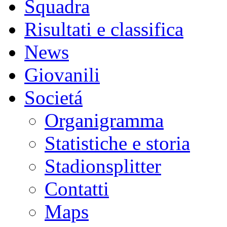
Squadra
Risultati e classifica
News
Giovanili
Societá
Organigramma
Statistiche e storia
Stadionsplitter
Contatti
Maps