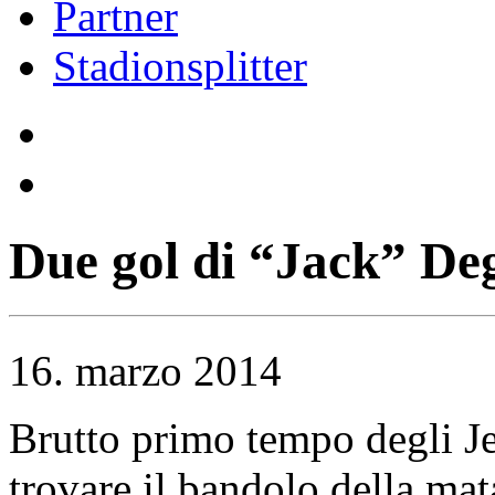
Partner
Stadionsplitter
Due gol di “Jack” Deg
16. marzo 2014
Brutto primo tempo degli Je
trovare il bandolo della mat