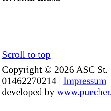
Scroll to top
Copyright © 2026 ASC St. 
01462270214 |
Impressum
developed by
www.puecher