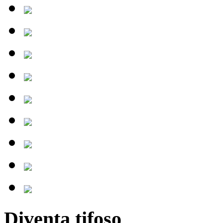
Diventa tifoso