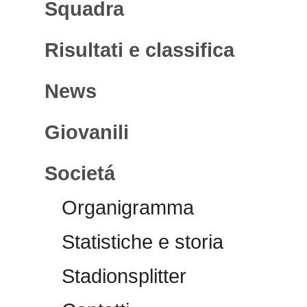
Squadra
Risultati e classifica
News
Giovanili
Societá
Organigramma
Statistiche e storia
Stadionsplitter