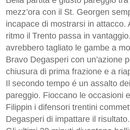
mezz’ora con il St. Georgen sempr
incapace di mostrarsi in attacco.
ritmo il Trento passa in vantaggio
avrebbero tagliato le gambe a mo
Bravo Degasperi con un’azione p
chiusura di prima frazione e a riapr
Il secondo tempo é un assalto dei 
pareggio. Fioccano le occasioni 
Filippin i difensori trentini comme
Degasperi di impattare il risultato.