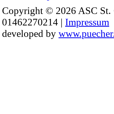
Copyright © 2026 ASC St. 
01462270214 |
Impressum
developed by
www.puecher