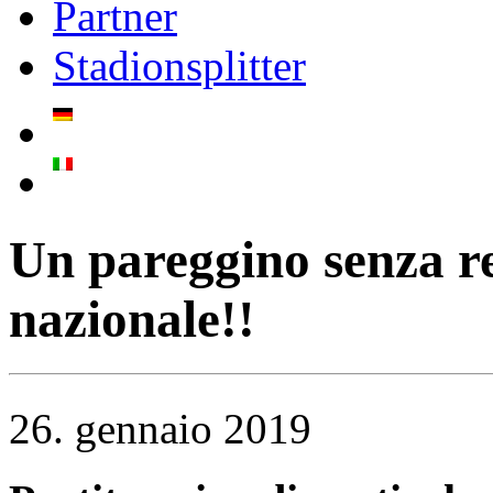
Partner
Stadionsplitter
Un pareggino senza re
nazionale!!
26. gennaio 2019