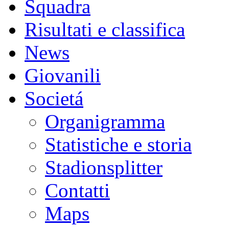
Squadra
Risultati e classifica
News
Giovanili
Societá
Organigramma
Statistiche e storia
Stadionsplitter
Contatti
Maps