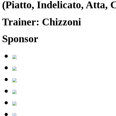
(Piatto, Indelicato, Atta,
Trainer: Chizzoni
Sponsor