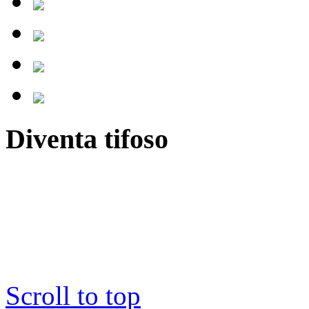
Diventa tifoso
Scroll to top