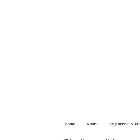
Home
Kader
Ergebnisse & Tab