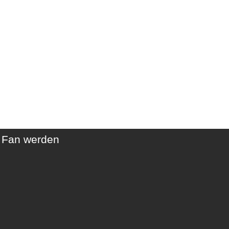
t Fan werden