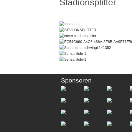
Stadionsplitter
Sponsoren