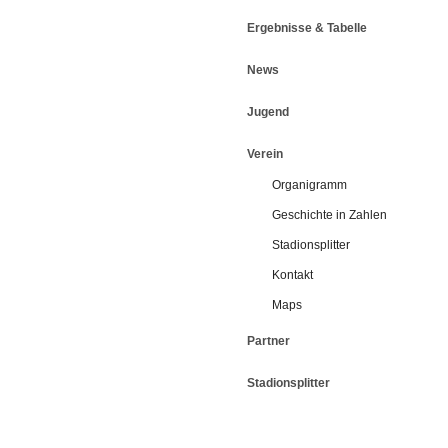
Ergebnisse & Tabelle
News
Jugend
Verein
Organigramm
Geschichte in Zahlen
Stadionsplitter
Kontakt
Maps
Partner
Stadionsplitter