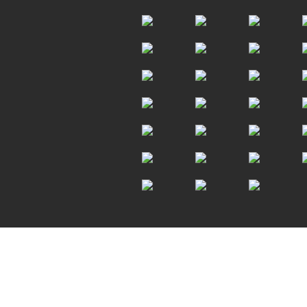
Scroll to top