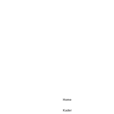
Home
Kader