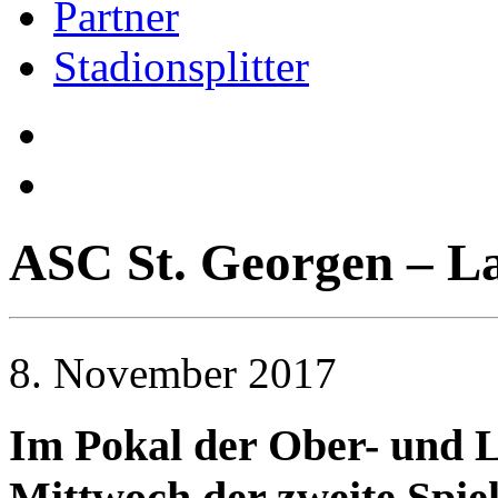
Partner
Stadionsplitter
ASC St. Georgen – La
8. November 2017
Im Pokal der Ober- und L
Mittwoch der zweite Spie