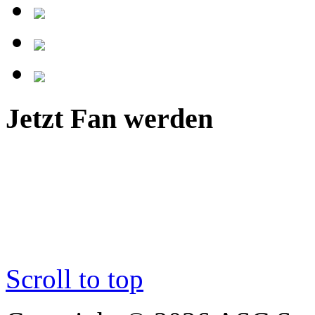
Jetzt Fan werden
Scroll to top