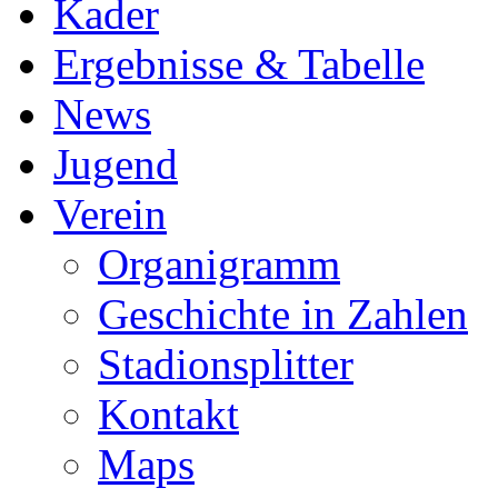
Kader
Ergebnisse & Tabelle
News
Jugend
Verein
Organigramm
Geschichte in Zahlen
Stadionsplitter
Kontakt
Maps