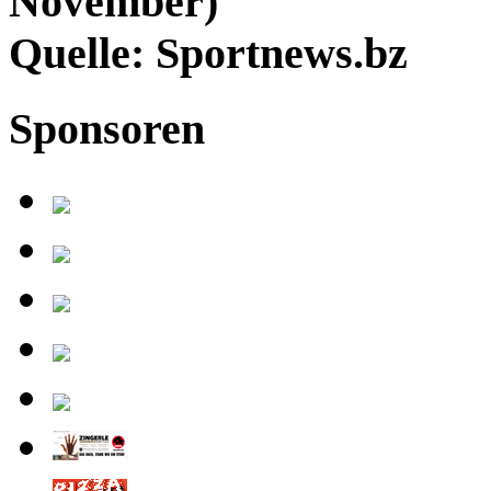
November)
Quelle: Sportnews.bz
Sponsoren