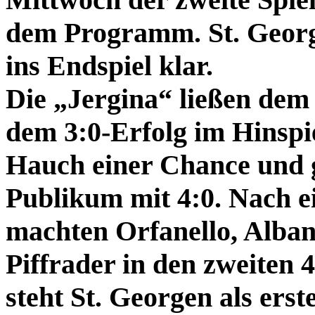
dem Programm. St. Georg
ins Endspiel klar.
Die „Jergina“ ließen dem
dem 3:0-Erfolg im Hinspi
Hauch einer Chance und 
Publikum mit 4:0. Nach ei
machten Orfanello, Alban
Piffrader in den zweiten 
steht St. Georgen als erste