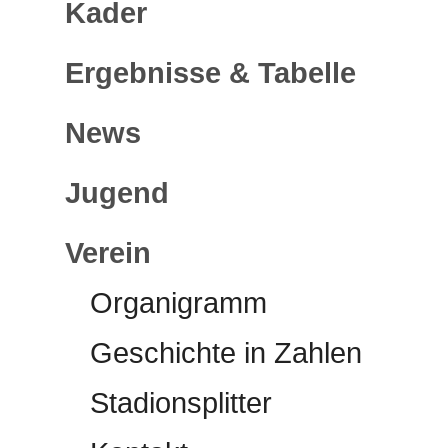
Kader
Ergebnisse & Tabelle
News
Jugend
Verein
Organigramm
Geschichte in Zahlen
Stadionsplitter