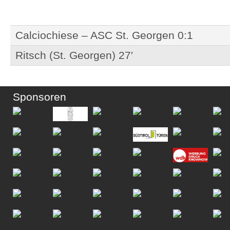
Calciochiese – ASC St. Georgen 0:1
Ritsch (St. Georgen) 27′
Sponsoren