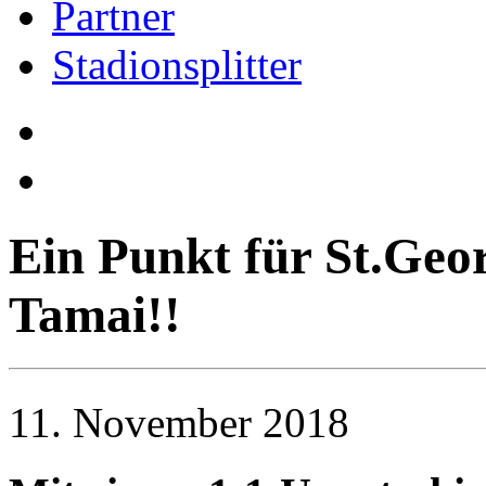
Partner
Stadionsplitter
Ein Punkt für St.Geo
Tamai!!
11. November 2018