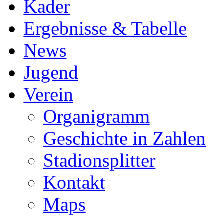
Kader
Ergebnisse & Tabelle
News
Jugend
Verein
Organigramm
Geschichte in Zahlen
Stadionsplitter
Kontakt
Maps