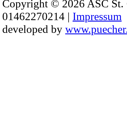
Copyright © 2026 ASC St. 
01462270214 |
Impressum
developed by
www.puecher