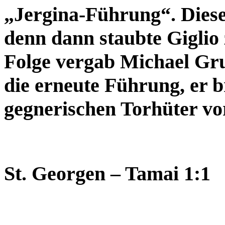
„Jergina-Führung“. Diese
denn dann staubte Giglio 
Folge vergab Michael Gru
die erneute Führung, er b
gegnerischen Torhüter vor
St. Georgen – Tamai 1:1