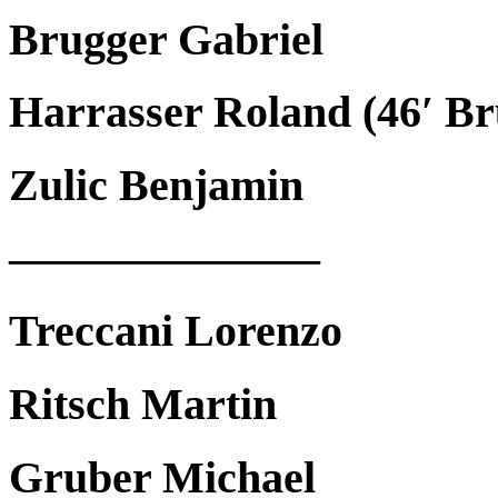
Brugger Gabriel
Harrasser Roland (46′ Br
Zulic Benjamin
———————
Treccani Lorenzo
Ritsch Martin
Gruber Michael