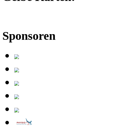
Sponsoren