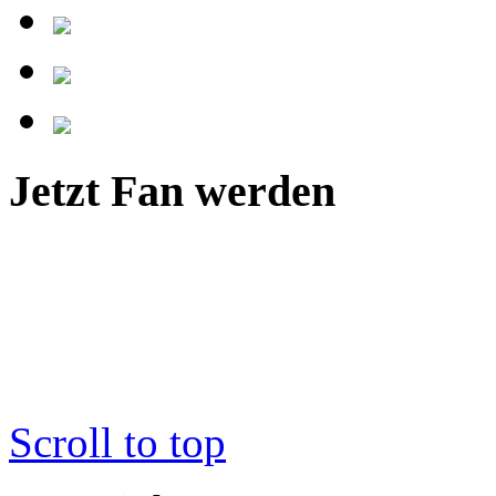
Jetzt Fan werden
Scroll to top