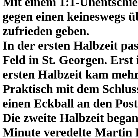
Mit einem 1:1-Unentschie
gegen einen keineswegs 
zufrieden geben.
In der ersten Halbzeit pa
Feld in St. Georgen. Erst
ersten Halbzeit kam mehr
Praktisch mit dem Schlus
einen Eckball an den Post
Die zweite Halbzeit began
Minute veredelte Martin R