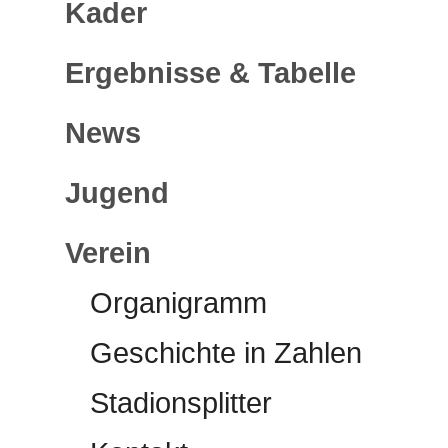
Kader
Ergebnisse & Tabelle
News
Jugend
Verein
Organigramm
Geschichte in Zahlen
Stadionsplitter