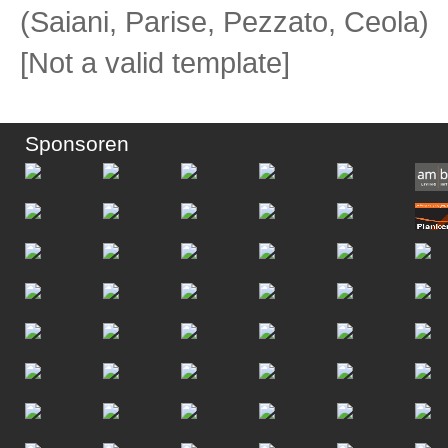
(Saiani, Parise, Pezzato, Ceola)
[Not a valid template]
Sponsoren