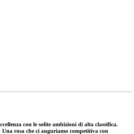
llenza con le solite ambizioni di alta classifica.
ne. Una rosa che ci auguriamo competitiva con