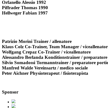
Orfanello Alessio 1992
Piffrader Thomas 1990
Hellweger Fabian 1997
Patrizio Morini Trainer / allenatore
Klaus Colz Co-Trainer, Team Manager / viceallenato
Wolfgang Crepaz Co-Trainer / viceallenatore
Alessandro Berlanda Konditionstrainer / preparatore 
Silvio Somadossi Tormanntrainer / preparatore portie
Manfred Walde Vereinsartz / medico sociale
Peter Aichner Physioterapeut / fisioterapista
Sponsor