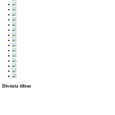
Diventa tifoso