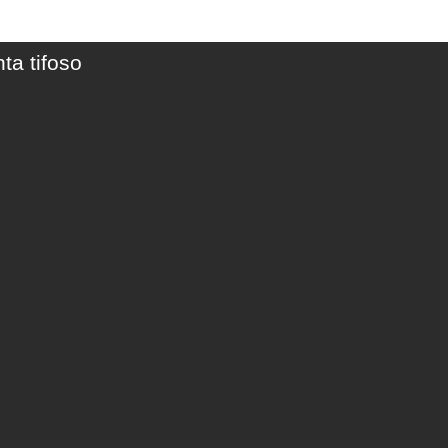
ta tifoso