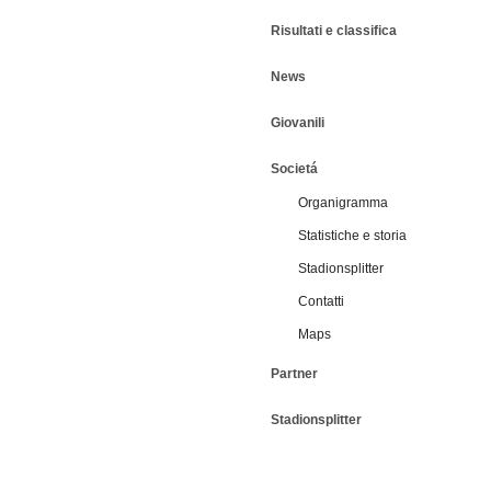
Risultati e classifica
News
Giovanili
Societá
Organigramma
Statistiche e storia
Stadionsplitter
Contatti
Maps
Partner
Stadionsplitter