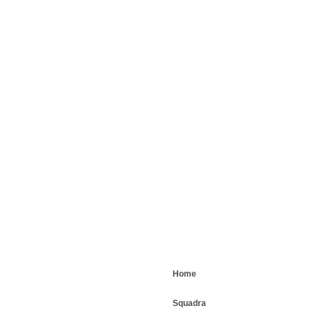
Home
Squadra