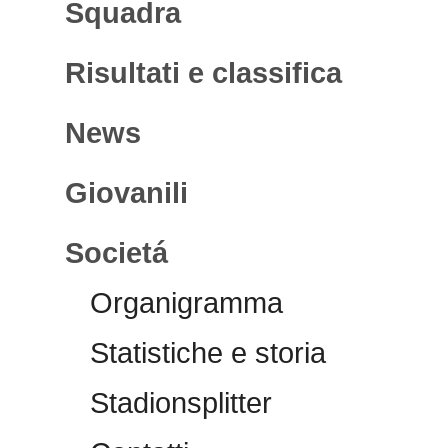
Squadra
Risultati e classifica
News
Giovanili
Societá
Organigramma
Statistiche e storia
Stadionsplitter