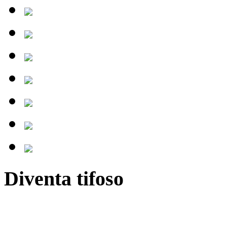
Diventa tifoso