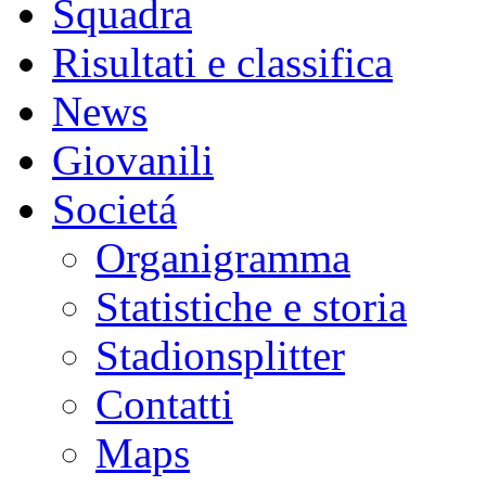
Squadra
Risultati e classifica
News
Giovanili
Societá
Organigramma
Statistiche e storia
Stadionsplitter
Contatti
Maps