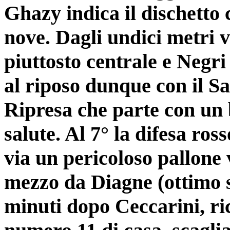
Ghazy indica il dischetto 
nove. Dagli undici metri v
piuttosto centrale e Negri
al riposo dunque con il S
Ripresa che parte con un 
salute. Al 7° la difesa ros
via un pericoloso pallone
mezzo da Diagne (ottimo s
minuti dopo Ceccarini, ri