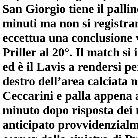
San Giorgio tiene il pallin
minuti ma non si registran
eccettua una conclusione v
Priller al 20°. Il match s
ed è il Lavis a rendersi p
destro dell’area calciata
Ceccarini e palla appena 
minuto dopo risposta dei 
anticipato provvidenzialm