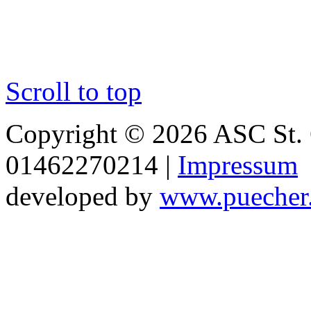
Scroll to top
Copyright © 2026 ASC St. 
01462270214 |
Impressum
developed by
www.puecher