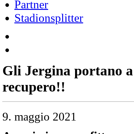
Partner
Stadionsplitter
Gli Jergina portano a 
recupero!!
9. maggio 2021