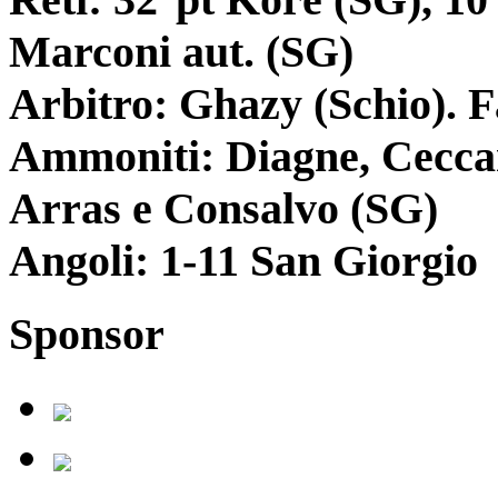
Marconi aut. (SG)
Arbitro: Ghazy (Schio). 
Ammoniti: Diagne, Ceccari
Arras e Consalvo (SG)
Angoli: 1-11 San Giorgio
Sponsor