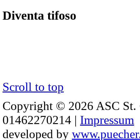
Diventa tifoso
Scroll to top
Copyright © 2026 ASC St. 
01462270214 |
Impressum
developed by
www.puecher