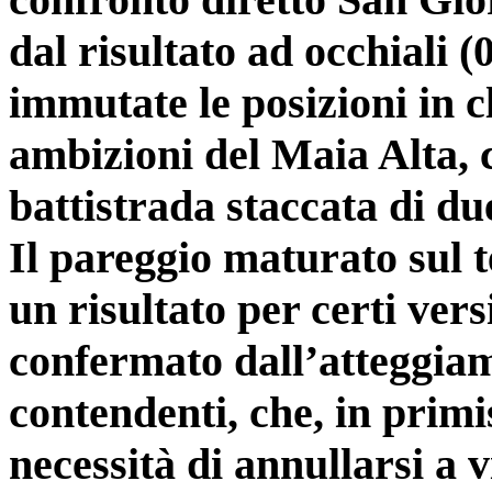
dal risultato ad occhiali (
immutate le posizioni in c
ambizioni del Maia Alta, c
battistrada staccata di du
Il pareggio maturato sul t
un risultato per certi vers
confermato dall’atteggiam
contendenti, che, in primi
necessità di annullarsi a 