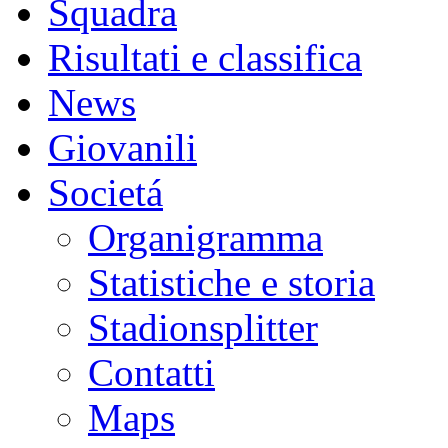
Squadra
Risultati e classifica
News
Giovanili
Societá
Organigramma
Statistiche e storia
Stadionsplitter
Contatti
Maps