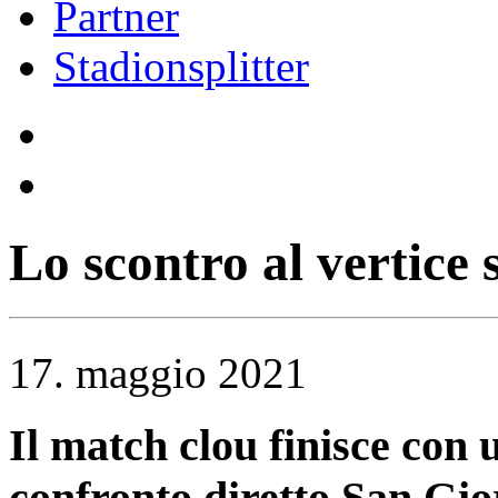
Partner
Stadionsplitter
Lo scontro al vertice s
17. maggio 2021
Il match clou finisce con u
confronto diretto San Gior