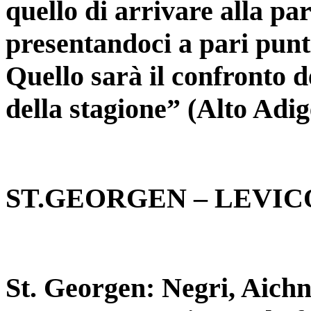
quello di arrivare alla par
presentandoci a pari punt
Quello sarà il confronto de
della stagione” (Alto Adig
ST.GEORGEN – LEVICO
St. Georgen: Negri, Aichn