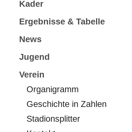
Kader
Ergebnisse & Tabelle
News
Jugend
Verein
Organigramm
Geschichte in Zahlen
Stadionsplitter