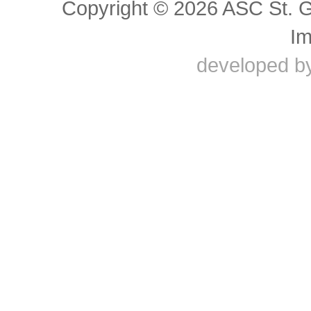
Copyright © 2026 ASC St. 
I
developed b