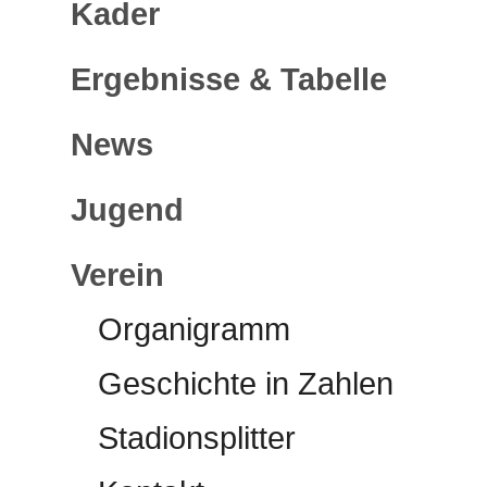
Kader
Ergebnisse & Tabelle
News
Jugend
Verein
Organigramm
Geschichte in Zahlen
Stadionsplitter