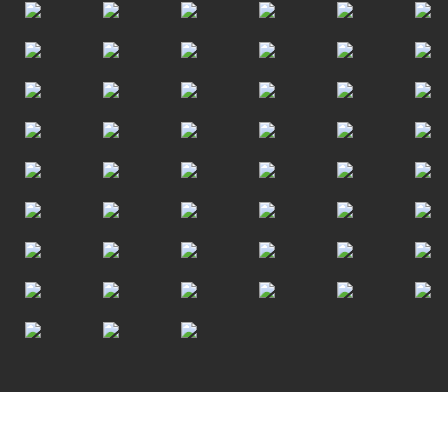
Scroll to top