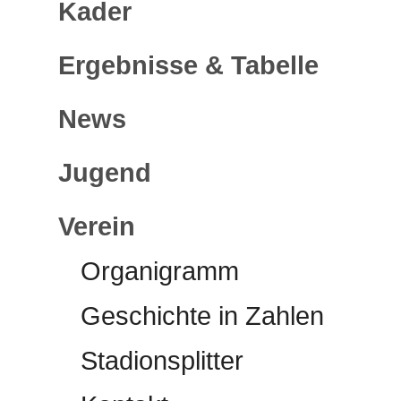
Kader
Ergebnisse & Tabelle
News
Jugend
Verein
Organigramm
Geschichte in Zahlen
Stadionsplitter