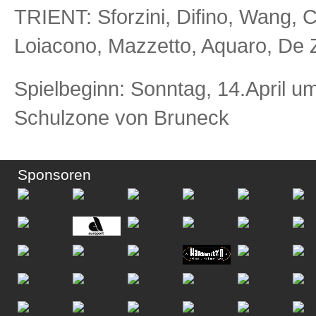
TRIENT: Sforzini, Difino, Wang, 
Loiacono, Mazzetto, Aquaro, De Ze
Spielbeginn: Sonntag, 14.April u
Schulzone von Bruneck
Sponsoren