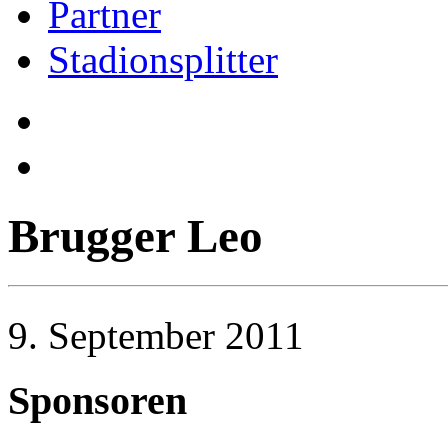
Partner
Stadionsplitter
Brugger Leo
9. September 2011
Sponsoren