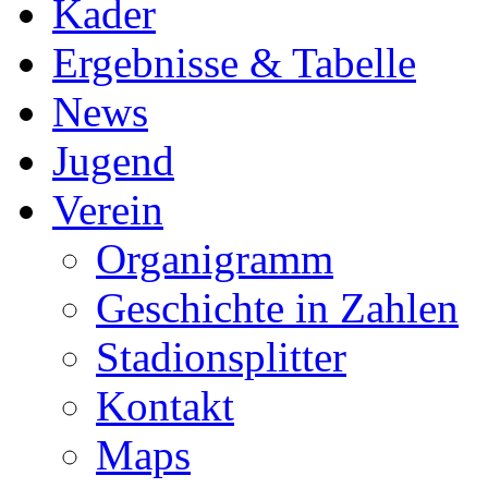
Kader
Ergebnisse & Tabelle
News
Jugend
Verein
Organigramm
Geschichte in Zahlen
Stadionsplitter
Kontakt
Maps