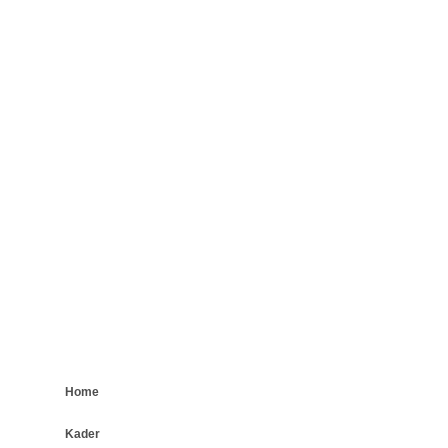
Home
Kader