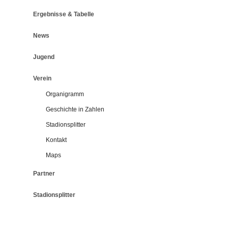
Ergebnisse & Tabelle
News
Jugend
Verein
Organigramm
Geschichte in Zahlen
Stadionsplitter
Kontakt
Maps
Partner
Stadionsplitter