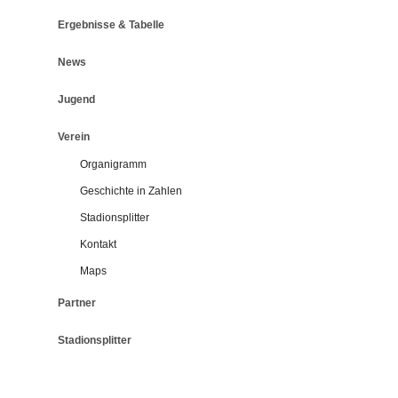
Ergebnisse & Tabelle
News
Jugend
Verein
Organigramm
Geschichte in Zahlen
Stadionsplitter
Kontakt
Maps
Partner
Stadionsplitter