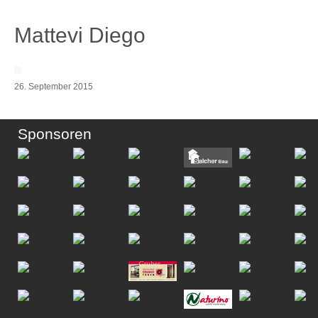
Mattevi Diego
26. September 2015
Sponsoren