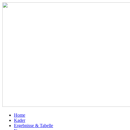
Home
Kader
Ergebnisse & Tabelle