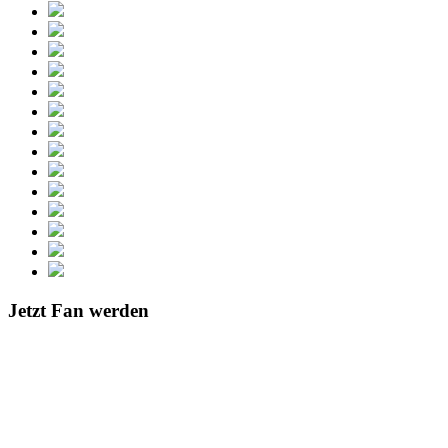
Jetzt Fan werden