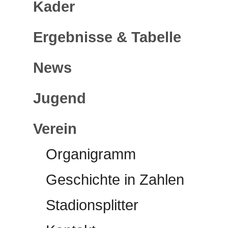
Kader
Ergebnisse & Tabelle
News
Jugend
Verein
Organigramm
Geschichte in Zahlen
Stadionsplitter