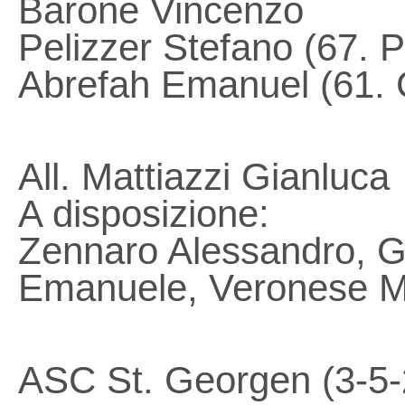
Barone Vincenzo
Pelizzer Stefano (67. 
Abrefah Emanuel (61. 
All. Mattiazzi Gianluca
A disposizione:
Zennaro Alessandro, G
Emanuele, Veronese M
ASC St. Georgen (3-5-