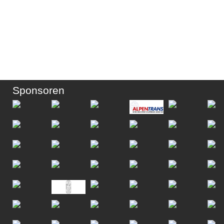
Sponsoren