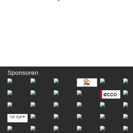
Sponsoren