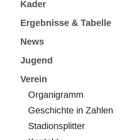
Kader
Ergebnisse & Tabelle
News
Jugend
Verein
Organigramm
Geschichte in Zahlen
Stadionsplitter