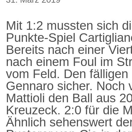
Mit 1:2 mussten sich di
Punkte-Spiel Cartiglia
Bereits nach einer Vie
nach einem Foul im Str
vom Feld. Den fälligen
Gennaro sicher. Noch v
Mattioli den Ball aus 2
Kreuzeck. 2:0 für die
Ähnlich sehenswert der