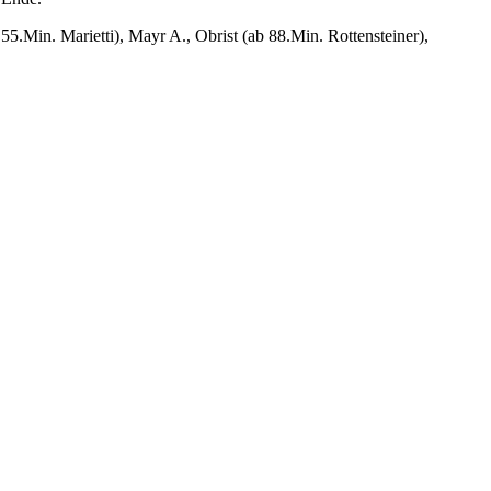
55.Min. Marietti), Mayr A., Obrist (ab 88.Min. Rottensteiner),