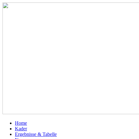
Home
Kader
Ergebnisse & Tabelle