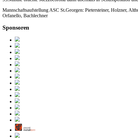
Mannschaftsaufstellung ASC St.Georgen: Pietersteiner, Holzner, Althu
Orfanello, Bachlechner
Sponsoren