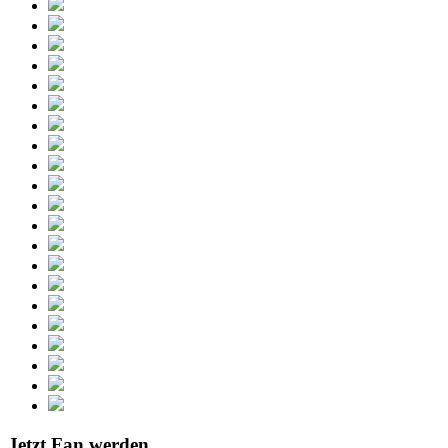
Jetzt Fan werden