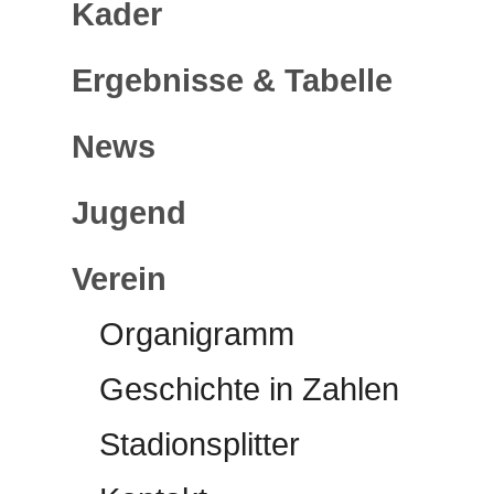
Kader
Ergebnisse & Tabelle
News
Jugend
Verein
Organigramm
Geschichte in Zahlen
Stadionsplitter