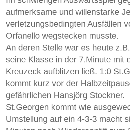
aufmerksame und willenstarke Je
verletzungsbedingten Ausfällen v
Orfanello wegstecken musste.
An deren Stelle war es heute z.B.
seine Klasse in der 7.Minute mit
Kreuzeck aufblitzen ließ. 1:0 St.
kommt kurz vor der Halbzeitpaus
gefährlichen Hansjörg Stockner.
St.Georgen kommt wie ausgewech
Umstellung auf ein 4-3-3 macht s