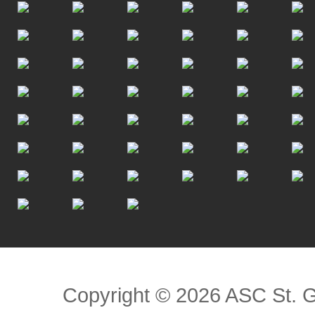
Scroll to top
Copyright © 2026 ASC St. 