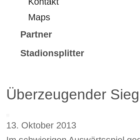
Kontakt
Maps
Partner
Stadionsplitter
Überzeugender Sieg 
13. Oktober 2013
Im schwierigen Auswärtsspiel ge