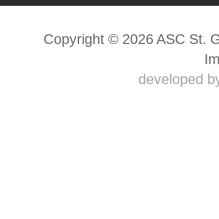
Copyright © 2026 ASC St. 
I
developed b