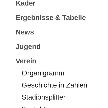
Kader
Ergebnisse & Tabelle
News
Jugend
Verein
Organigramm
Geschichte in Zahlen
Stadionsplitter