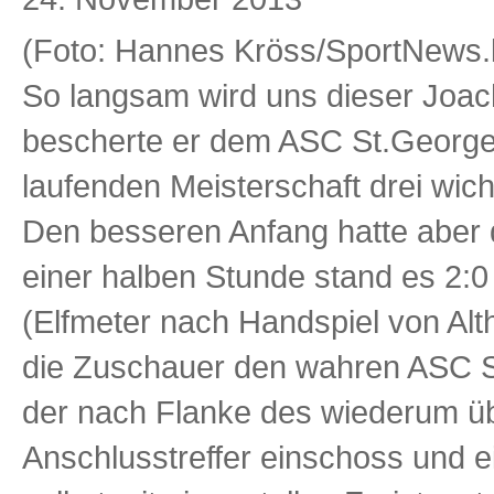
(Foto: Hannes Kröss/SportNews.
So langsam wird uns dieser Joac
bescherte er dem ASC St.George
laufenden Meisterschaft drei wich
Den besseren Anfang hatte aber 
einer halben Stunde stand es 2:0 
(Elfmeter nach Handspiel von Alt
die Zuschauer den wahren ASC S
der nach Flanke des wiederum üb
Anschlusstreffer einschoss und e