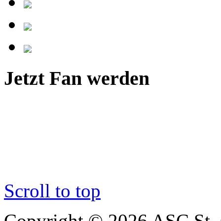
Jetzt Fan werden
Scroll to top
Copyright © 2026 ASC St. 