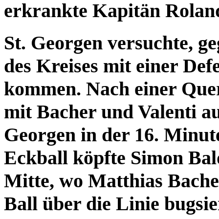
erkrankte Kapitän Rolan
St. Georgen versuchte, g
des Kreises mit einer Def
kommen. Nach einer Querl
mit Bacher und Valenti au
Georgen in der 16. Minut
Eckball köpfte Simon Bal
Mitte, wo Matthias Bache
Ball über die Linie bugsie