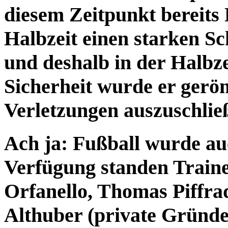
diesem Zeitpunkt bereits 
Halbzeit einen starken S
und deshalb in der Halbz
Sicherheit wurde er gerön
Verletzungen auszuschlie
Ach ja: Fußball wurde auc
Verfügung standen Traine
Orfanello, Thomas Piffrad
Althuber (private Gründe