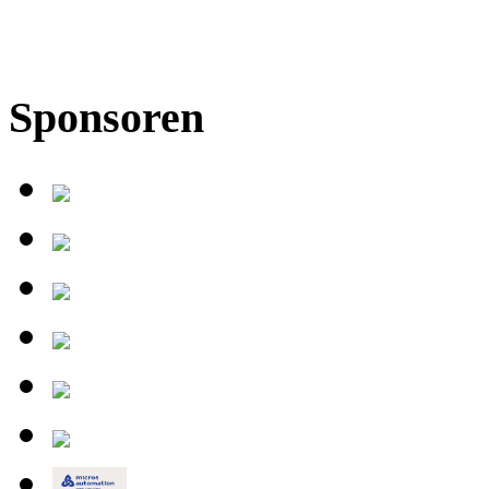
Sponsoren