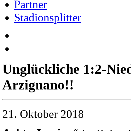
Partner
Stadionsplitter
Unglückliche 1:2-Nie
Arzignano!!
21. Oktober 2018