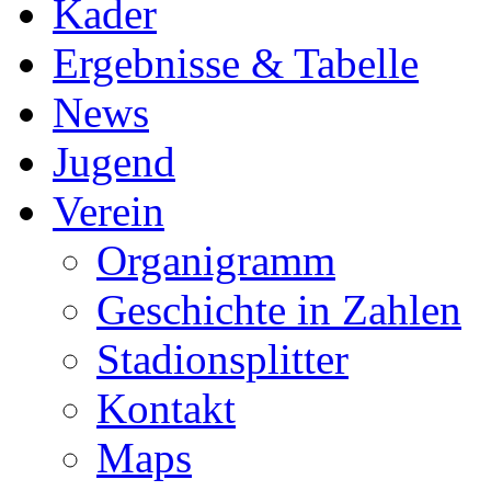
Kader
Ergebnisse & Tabelle
News
Jugend
Verein
Organigramm
Geschichte in Zahlen
Stadionsplitter
Kontakt
Maps