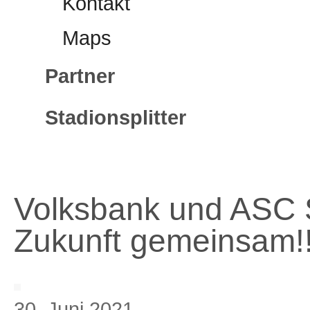
Kontakt
Maps
Partner
Stadionsplitter
Volksbank und ASC S
Zukunft gemeinsam!
30. Juni 2021