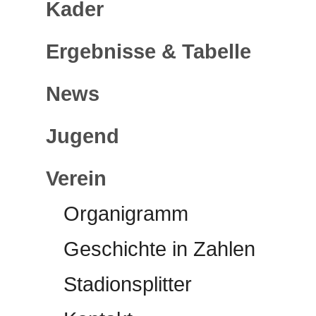
Kader
Ergebnisse & Tabelle
News
Jugend
Verein
Organigramm
Geschichte in Zahlen
Stadionsplitter