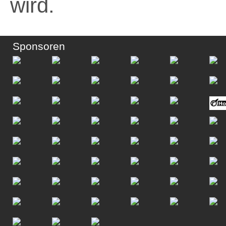
wird.
Sponsoren