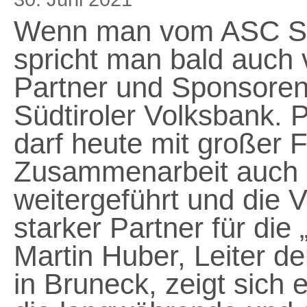
Wenn man vom ASC St.
spricht man bald auch 
Partner und Sponsoren 
Südtiroler Volksbank. 
darf heute mit großer 
Zusammenarbeit auch 
weitergeführt und die 
starker Partner für die 
Martin Huber, Leiter de
in Bruneck, zeigt sich 