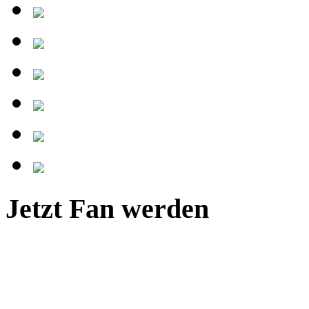
Jetzt Fan werden