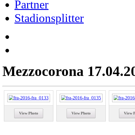
Partner
Stadionsplitter
Mezzocorona 17.04.2
View Photo
View Photo
View 