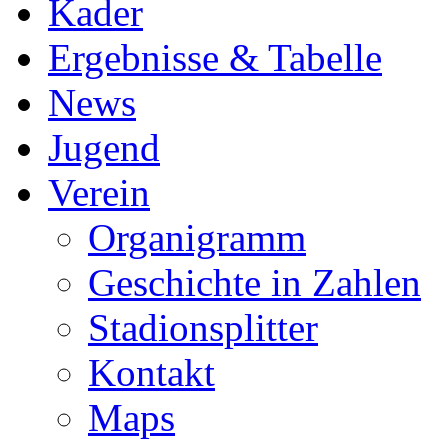
Kader
Ergebnisse & Tabelle
News
Jugend
Verein
Organigramm
Geschichte in Zahlen
Stadionsplitter
Kontakt
Maps