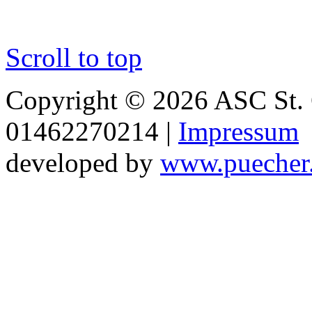
Scroll to top
Copyright © 2026 ASC St. 
01462270214 |
Impressum
developed by
www.puecher