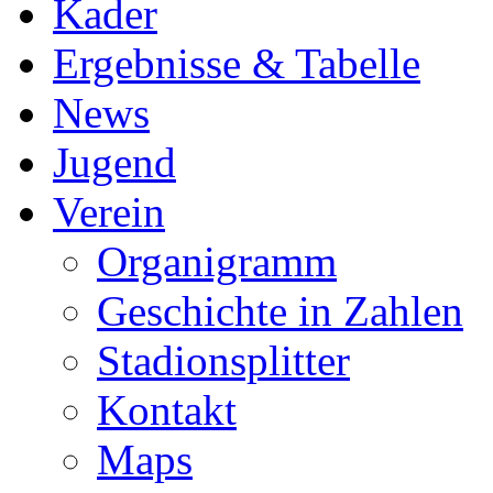
Kader
Ergebnisse & Tabelle
News
Jugend
Verein
Organigramm
Geschichte in Zahlen
Stadionsplitter
Kontakt
Maps