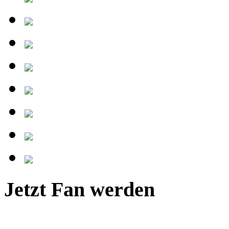
Jetzt Fan werden