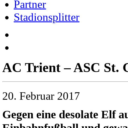
Partner
Stadionsplitter
AC Trient – ASC St. 
20. Februar 2017
Gegen eine desolate Elf au
Einbahnfußball und gewa