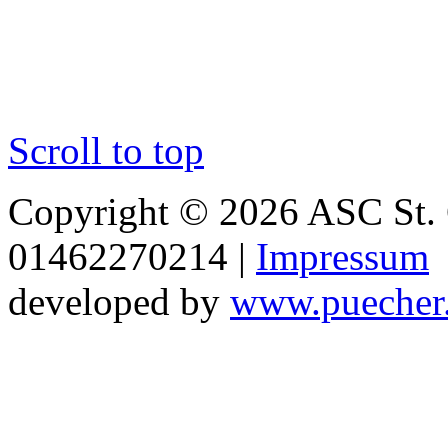
Scroll to top
Copyright © 2026 ASC St. 
01462270214 |
Impressum
developed by
www.puecher