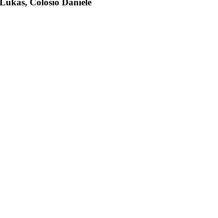
 Lukas, Colosio Daniele