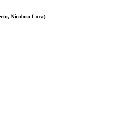
rto, Nicoloso Luca)