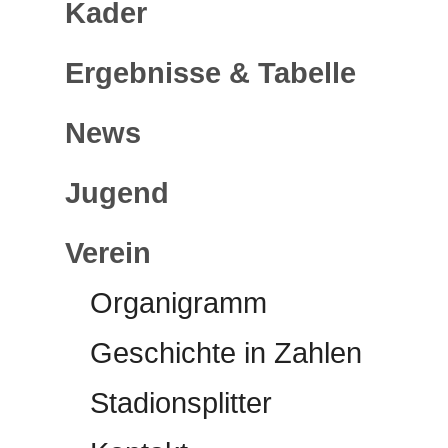
Kader
Ergebnisse & Tabelle
News
Jugend
Verein
Organigramm
Geschichte in Zahlen
Stadionsplitter