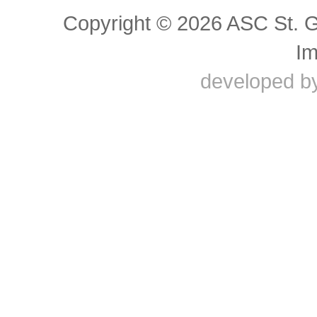
Copyright © 2026 ASC St. 
I
developed b