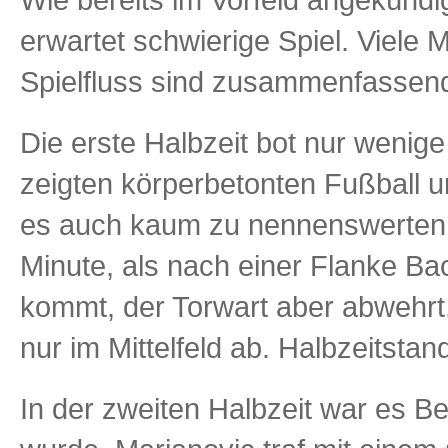
erwartet schwierige Spiel. Viele 
Spielfluss sind zusammenfassend
Die erste Halbzeit bot nur weni
zeigten körperbetonten Fußball 
es auch kaum zu nennenswerten T
Minute, als nach einer Flanke B
kommt, der Torwart aber abwehrt
nur im Mittelfeld ab. Halbzeitstan
In der zweiten Halbzeit war es Be