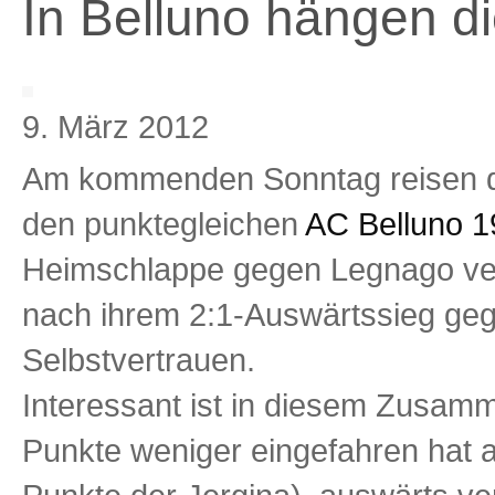
In Belluno hängen 
9. März 2012
Am kommenden Sonntag reisen di
den punktegleichen
AC Belluno 1
Heimschlappe gegen Legnago ver
nach ihrem 2:1-Auswärtssieg geg
Selbstvertrauen.
Interessant ist in diesem Zusam
Punkte weniger eingefahren hat 