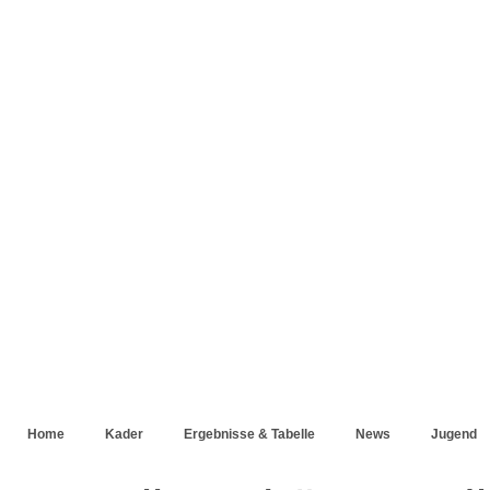
Home
Kader
Ergebnisse & Tabelle
News
Jugend