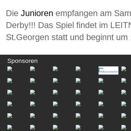
Die
Junioren
empfangen am Sams
Derby!!! Das Spiel findet im
St.Georgen statt und beginnt um 
Sponsoren