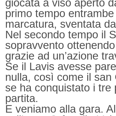
giocata a viso aperto 
primo tempo entrambe 
marcatura, sventata dal
Nel secondo tempo il S
sopravvento ottenendo 
grazie ad un’azione tr
Se il Lavis avesse par
nulla, così come il san
se ha conquistato i tre
partita.
E veniamo alla gara. Al 