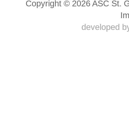
Copyright © 2026 ASC St. 
I
developed b