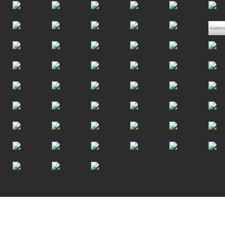
Scroll to top