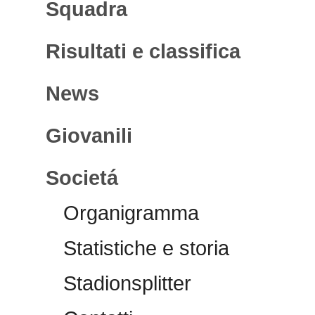
Squadra
Risultati e classifica
News
Giovanili
Societá
Organigramma
Statistiche e storia
Stadionsplitter