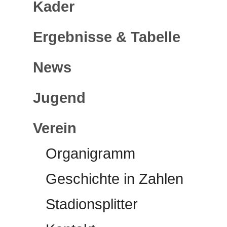
Kader
Ergebnisse & Tabelle
News
Jugend
Verein
Organigramm
Geschichte in Zahlen
Stadionsplitter