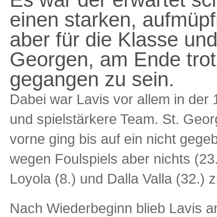
einen starken, aufmüpf
aber für die Klasse und
Georgen, am Ende trot
gegangen zu sein.
Dabei war Lavis vor allem in der 
und spielstärkere Team. St. Geo
vorne ging bis auf ein nicht geg
wegen Foulspiels aber nichts (23
Loyola (8.) und Dalla Valla (32.) 
Nach Wiederbeginn blieb Lavis a