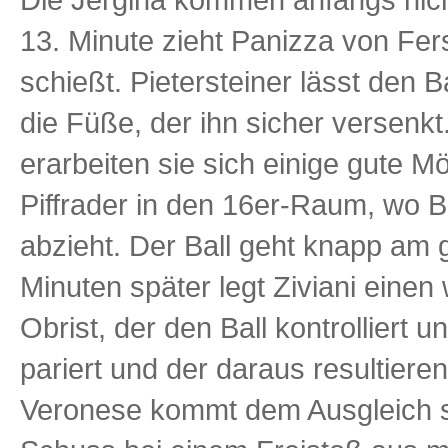
13. Minute zieht Panizza von Fer
schießt. Pietersteiner lässt den Ba
die Füße, der ihn sicher versenkt
erarbeiten sie sich einige gute Mö
Piffrader in den 16er-Raum, wo 
abzieht. Der Ball geht knapp am 
Minuten später legt Ziviani ein
Obrist, der den Ball kontrolliert
pariert und der daraus resultieren
Veronese kommt dem Ausgleich s