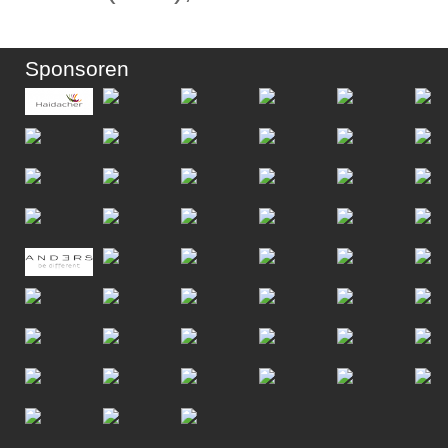
Sponsoren