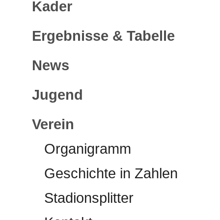
Kader
Ergebnisse & Tabelle
News
Jugend
Verein
Organigramm
Geschichte in Zahlen
Stadionsplitter