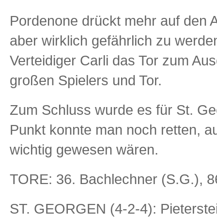
Pordenone drückt mehr auf den Au
aber wirklich gefährlich zu werden
Verteidiger Carli das Tor zum Aus
großen Spielers und Tor.
Zum Schluss wurde es für St. Ge
Punkt konnte man noch retten, a
wichtig gewesen wären.
TORE: 36. Bachlechner (S.G.), 86.
ST. GEORGEN (4-2-4): Pieterstein