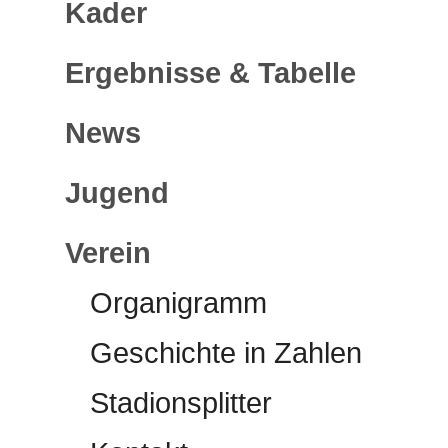
Kader
Ergebnisse & Tabelle
News
Jugend
Verein
Organigramm
Geschichte in Zahlen
Stadionsplitter