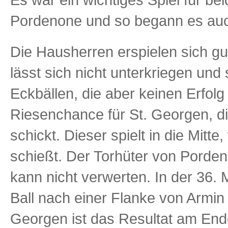
Pordenone und so begann es auc
Die Hausherren erspielen sich g
lässt sich nicht unterkriegen und
Eckbällen, die aber keinen Erfolg
Riesenchance für St. Georgen, di
schickt. Dieser spielt in die Mitt
schießt. Der Torhüter von Pordeno
kann nicht verwerten. In der 36.
Ball nach einer Flanke von Armin M
Georgen ist das Resultat am Ende