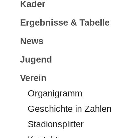
Kader
Ergebnisse & Tabelle
News
Jugend
Verein
Organigramm
Geschichte in Zahlen
Stadionsplitter