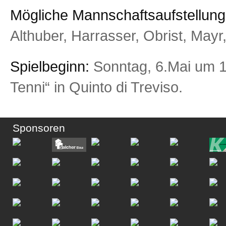
Mögliche Mannschaftsaufstellung
Althuber, Harrasser, Obrist, Mayr,
Spielbeginn:
Sonntag, 6.Mai um 
Tenni“ in Quinto di Treviso.
Sponsoren