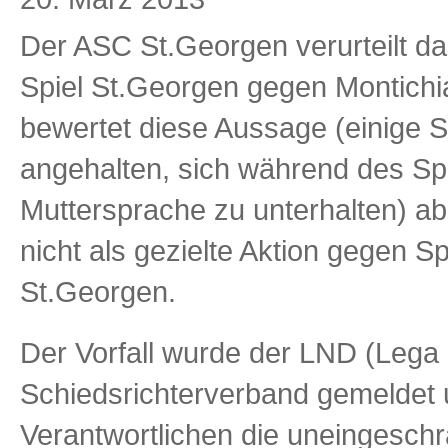
Der ASC St.Georgen verurteilt da
Spiel St.Georgen gegen Montichi
bewertet diese Aussage (einige 
angehalten, sich während des Spie
Muttersprache zu unterhalten) ab
nicht als gezielte Aktion gegen 
St.Georgen.
Der Vorfall wurde der LND (Lega 
Schiedsrichterverband gemeldet
Verantwortlichen die uneingeschr