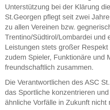
Unterstützung bei der Klärung d
St.Georgen pflegt seit zwei Jah
zu allen Vereinen bzw. gegneris
Trentino/Südtirol/Lombardei und e
Leistungen stets großer Respekt 
zudem Spieler, Funktionäre und M
freundschaftlich zusammen.
Die Verantwortlichen des ASC St
das Sportliche konzentrieren und
ähnliche Vorfälle in Zukunft nich