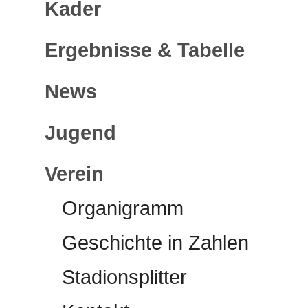
Kader
Ergebnisse & Tabelle
News
Jugend
Verein
Organigramm
Geschichte in Zahlen
Stadionsplitter