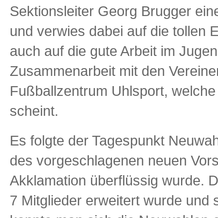
Sektionsleiter Georg Brugger eine
und verwies dabei auf die tollen
auch auf die gute Arbeit im Jugen
Zusammenarbeit mit den Vereine
Fußballzentrum Uhlsport, welche
scheint.
Es folgte der Tagespunkt Neuwah
des vorgeschlagenen neuen Vors
Akklamation überflüssig wurde. D
7 Mitglieder erweitert wurde und 