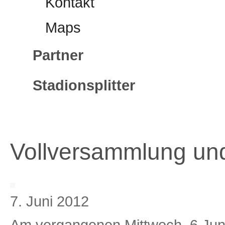
Kontakt
Maps
Partner
Stadionsplitter
Vollversammlung und 
7. Juni 2012
Am vergangenen Mittwoch, 6.Juni 