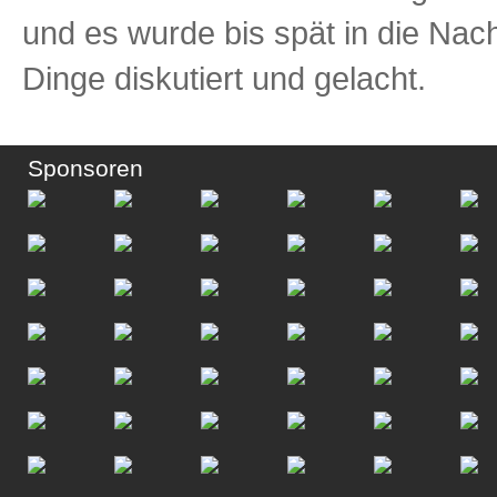
und es wurde bis spät in die Nac
Dinge diskutiert und gelacht.
Sponsoren