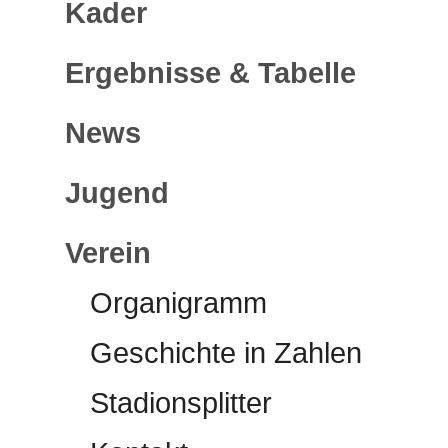
Kader
Ergebnisse & Tabelle
News
Jugend
Verein
Organigramm
Geschichte in Zahlen
Stadionsplitter